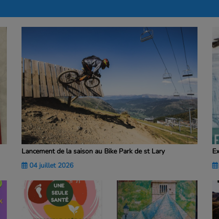
Ex
Lancement de la saison au Bike Park de st Lary
04 juillet 2026