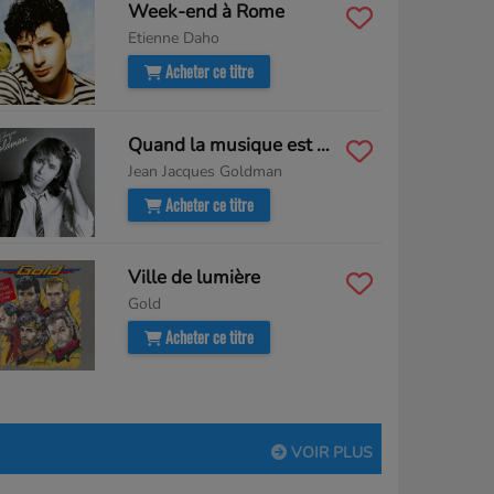
Week-end à Rome
Etienne Daho
Acheter ce titre
Quand la musique est bonne
Jean Jacques Goldman
Acheter ce titre
Ville de lumière
Gold
Acheter ce titre
VOIR PLUS