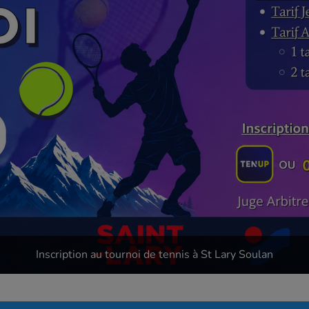
Inscription au tournoi de tennis à St Lary Soulan