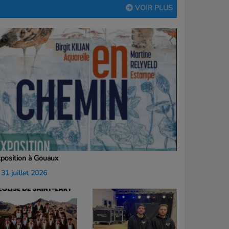
VOIR PLUS
position à Gouaux
31 juillet 2026