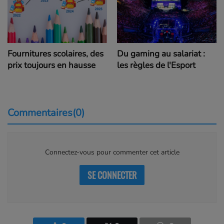
Fournitures scolaires, des
Du gaming au salariat :
prix toujours en hausse
les règles de l'Esport
Commentaires(0)
Connectez-vous pour commenter cet article
SE CONNECTER