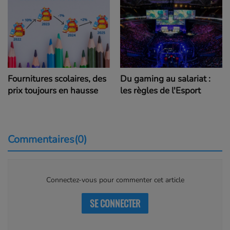
Fournitures scolaires, des
Du gaming au salariat :
prix toujours en hausse
les règles de l'Esport
Commentaires(0)
Connectez-vous pour commenter cet article
SE CONNECTER