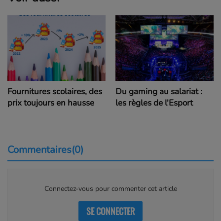
Fournitures scolaires, des
Du gaming au salariat :
prix toujours en hausse
les règles de l'Esport
Commentaires(0)
Connectez-vous pour commenter cet article
SE CONNECTER