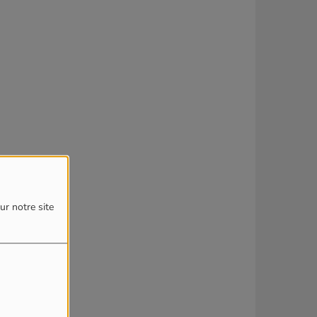
ur notre site