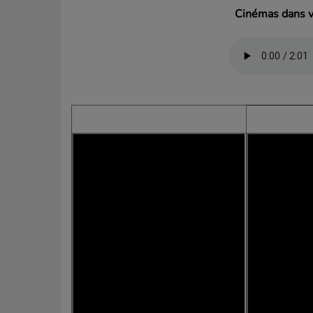
Cinémas dans v