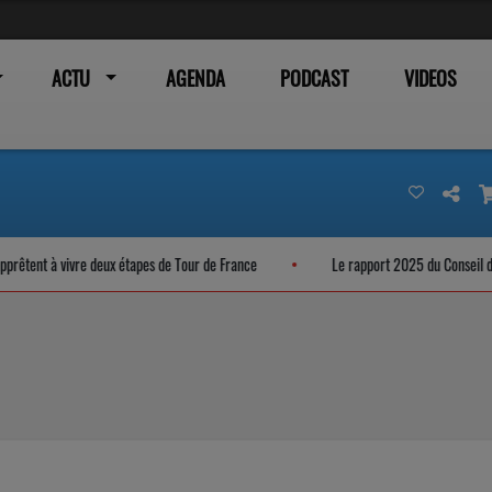
ACTU
AGENDA
PODCAST
VIDEOS
deux étapes de Tour de France
Le rapport 2025 du Conseil départemental de