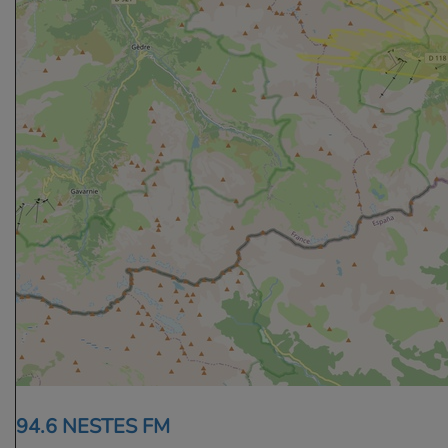
94.6 NESTES FM