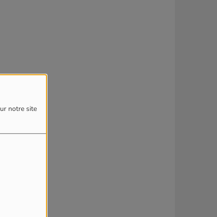
ur notre site