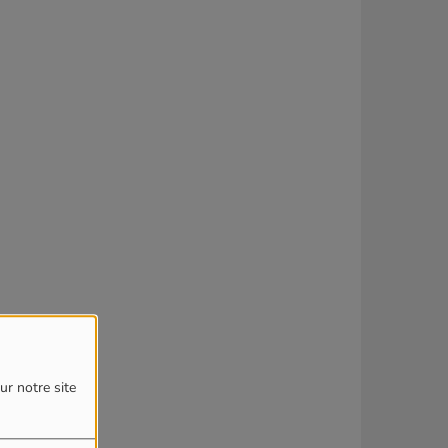
ur notre site