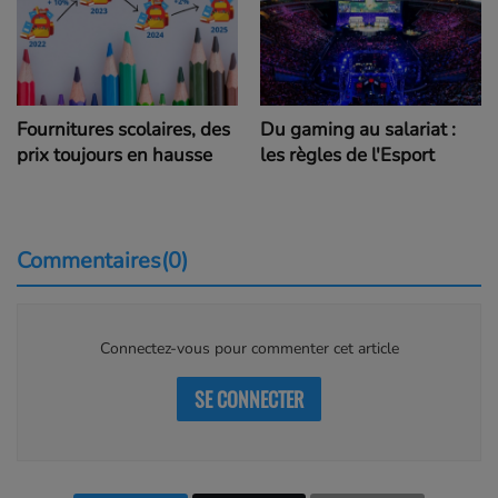
Fournitures scolaires, des
Du gaming au salariat :
prix toujours en hausse
les règles de l'Esport
Commentaires(0)
Connectez-vous pour commenter cet article
SE CONNECTER