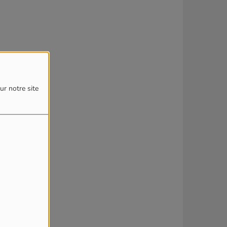
ur notre site