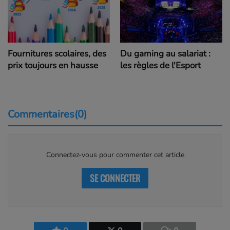
Fournitures scolaires, des
Du gaming au salariat :
prix toujours en hausse
les règles de l'Esport
Commentaires(0)
Connectez-vous pour commenter cet article
SE CONNECTER