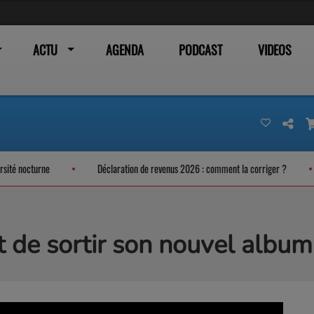
ACTU
AGENDA
PODCAST
VIDEOS
é nocturne
Déclaration de revenus 2026 : comment la corriger ?
 de sortir son nouvel album 