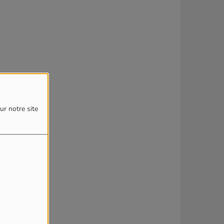
ur notre site