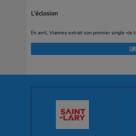
L’éclosion
En avril, Vianney extrait son premier single «Je 
LIR