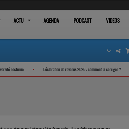
ACTU
AGENDA
PODCAST
VIDEOS
é nocturne
Déclaration de revenus 2026 : comment la corriger ?